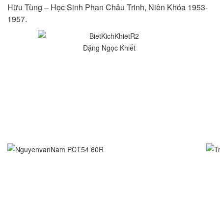
Hữu Tùng – Học Sinh Phan Châu Trinh, Niên Khóa 1953-
1957.
Đặng Ngọc Khiết