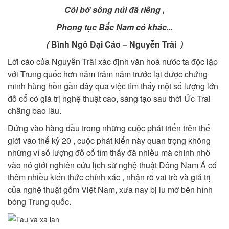
Cõi bờ sông núi đã riêng ,
Phong tục Bắc Nam có khác...
(
Bình Ngô Đại Cáo – Nguyễn Trãi
)
Lời cáo của Nguyễn Trãi xác định văn hoá nước ta độc lập
với Trung quốc hơn năm trăm năm trước lại được chứng
minh hùng hồn gần đây qua việc tìm thấy một số lượng lớn
đồ cổ có giá trị nghệ thuật cao, sáng tạo sau thời Ức Trai
chẳng bao lâu.
Đứng vào hàng đầu trong những cuộc phát triển trên thế
giới vào thế kỷ 20 , cuộc phát kiến này quan trọng không
những vì số lượng đồ cổ tìm thấy đã nhiều mà chính nhờ
vào nó giới nghiên cứu lịch sử nghệ thuật Đông Nam Á có
thêm nhiều kiến thức chính xác , nhận rõ vai trò và giá trị
của nghệ thuật gốm Việt Nam, xưa nay bị lu mờ bên hình
bóng Trung quốc.