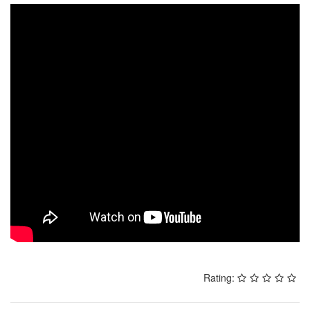
Rating: