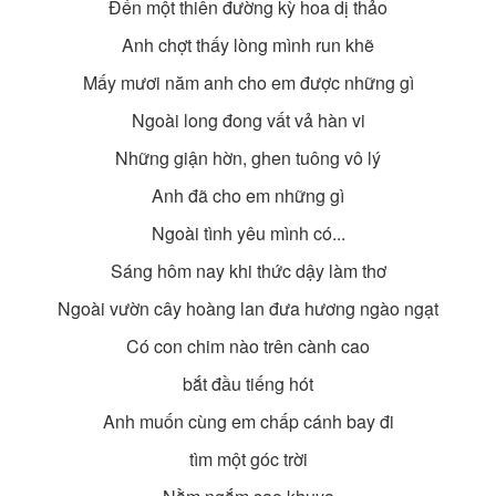
Đến một thiên đường kỳ hoa dị thảo
Anh chợt thấy lòng mình run khẽ
Mấy mươi năm anh cho em được những gì
Ngoài long đong vất vả hàn vi
Những giận hờn, ghen tuông vô lý
Anh đã cho em những gì
Ngoài tình yêu mình có...
Sáng hôm nay khi thức dậy làm thơ
Ngoài vườn cây hoàng lan đưa hương ngào ngạt
Có con chim nào trên cành cao
bắt đầu tiếng hót
Anh muốn cùng em chấp cánh bay đi
tìm một góc trời