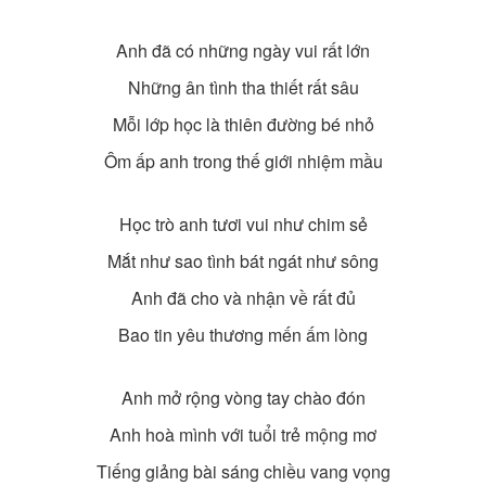
Anh đã có những ngày vui rất lớn
Những ân tình tha thiết rất sâu
Mỗi lớp học là thiên đường bé nhỏ
Ôm ấp anh trong thế giới nhiệm mầu
Học trò anh tươi vui như chim sẻ
Mắt như sao tình bát ngát như sông
Anh đã cho và nhận về rất đủ
Bao tin yêu thương mến ấm lòng
Anh mở rộng vòng tay chào đón
Anh hoà mình với tuổi trẻ mộng mơ
Tiếng giảng bài sáng chiều vang vọng