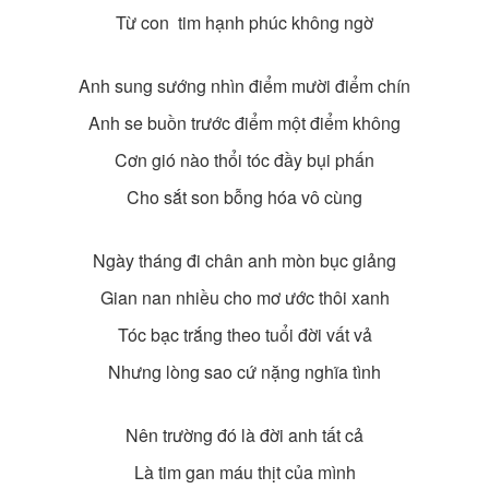
Từ con tim hạnh phúc không ngờ
Anh sung sướng nhìn điểm mười điểm chín
Anh se buồn trước điểm một điểm không
Cơn gió nào thổi tóc đầy bụi phấn
Cho sắt son bỗng hóa vô cùng
Ngày tháng đi chân anh mòn bục giảng
Gian nan nhiều cho mơ ước thôi xanh
Tóc bạc trắng theo tuổi đời vất vả
Nhưng lòng sao cứ nặng nghĩa tình
Nên trường đó là đời anh tất cả
Là tim gan máu thịt của mình