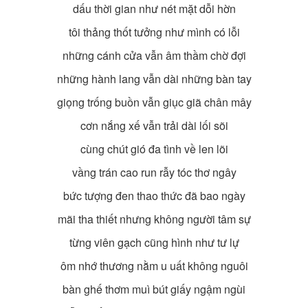
dấu thời gian như nét mặt dỗi hờn
tôi thảng thốt tưởng như mình có lỗi
những cánh cửa vẫn âm thầm chờ đợi
những hành lang vẫn dài những bàn tay
giọng trống buồn vẫn giục giã chân mây
cơn nắng xế vẫn trải dài lối sõi
cùng chút gió đa tình về len lõi
vầng trán cao run rẫy tóc thơ ngây
bức tượng đen thao thức đã bao ngày
mãi tha thiết nhưng không người tâm sự
từng viên gạch cũng hình như tư lự
ôm nhớ thương nằm u uất không nguôi
bàn ghế thơm muì bút giấy ngậm ngùi