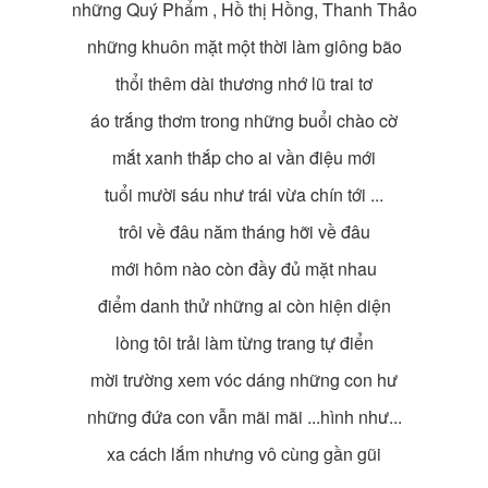
những Quý Phẩm , Hồ thị Hồng, Thanh Thảo
những khuôn mặt một thời làm giông bão
thổi thêm dài thương nhớ lũ trai tơ
áo trắng thơm trong những buổi chào cờ
mắt xanh thắp cho ai vần điệu mới
tuổi mười sáu như trái vừa chín tới ...
trôi về đâu năm tháng hỡi về đâu
mới hôm nào còn đầy đủ mặt nhau
điểm danh thử những ai còn hiện diện
lòng tôi trải làm từng trang tự điển
mời trường xem vóc dáng những con hư
những đứa con vẫn mãi mãi ...hình như...
xa cách lắm nhưng vô cùng gần gũi