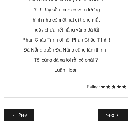
tôi đi đây sầu mọc cỏ ven đường
hình như có một hạt gì trong mắt
ngày chưa hết nắng vàng đã tắt
Phan Châu Trinh ơi hỡi Phan Châu Trinh !
Đà Nẵng buồn Đà Nẵng cũng làm thinh !
Tôi cũng đã xa tôi rồi có phải ?
Luân Hoán
Rating:
Prev
Next