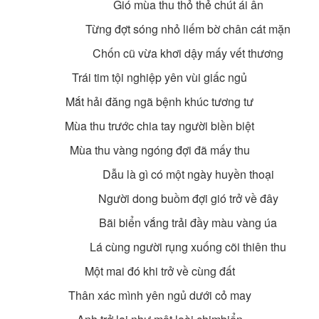
Gió mùa thu thỏ thẻ chút ái ân
Từng đợt sóng nhỏ liếm bờ chân cát mặn
Chốn cũ vừa khơi dậy mấy vết thương
Trái tim tội nghiệp yên vùi giấc ngủ
Mắt hải đăng ngã bệnh khúc tương tư
Mùa thu trước chia tay người biền biệt
Mùa thu vàng ngóng đợi đã mấy thu
Dẫu là gì có một ngày huyền thoại
Người dong buồm đợi gió trở về đây
Bãi biển vắng trải đầy màu vàng úa
Lá cùng người rụng xuống cõi thiên thu
Một mai đó khi trở về cùng đất
Thân xác mình yên ngủ dưới cỏ may