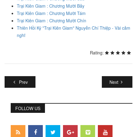
Trại Kiên Giam : Chương Mười Bảy
Trại Kiên Giam : Chương Mười Tám
Trại Kiên Giam : Chương Mười Chín
Thiên Hồi Ký "Trại Kiên Giam" Nguyễn Chí Thiệp - Vài cảm
nghĩ
Rating:
Prev
Next
FOLLOW US