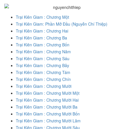
Trại Kiên Giam : Chương Một
Trại Kiên Giam: Phần Mở Đầu (Nguyễn Chí Thiệp)
Trại Kiên Giam : Chương Hai
Trại Kiên Giam : Chương Ba
Trại Kiên Giam : Chương Bốn
Trại Kiên Giam : Chương Năm
Trại Kiên Giam : Chương Sáu
Trại Kiên Giam : Chương Bảy
Trại Kiên Giam : Chương Tám
Trại Kiên Giam : Chương Chín
Trại Kiên Giam : Chương Mười
Trại Kiên Giam : Chương Mười Một
Trại Kiên Giam : Chương Mười Hai
Trại Kiên Giam : Chương Mười Ba
Trại Kiên Giam : Chương Mười Bốn
Trại Kiên Giam : Chương Mười Lăm
Trại Kiên Giam : Chương Mười Sáu